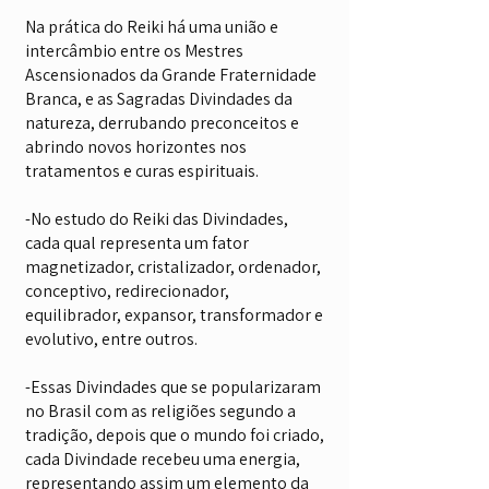
Na prática do Reiki há uma união e
intercâmbio entre os Mestres
Ascensionados da Grande Fraternidade
Branca, e as Sagradas Divindades da
natureza, derrubando preconceitos e
abrindo novos horizontes nos
tratamentos e curas espirituais.
-No estudo do Reiki das Divindades,
cada qual representa um fator
magnetizador, cristalizador, ordenador,
conceptivo, redirecionador,
equilibrador, expansor, transformador e
evolutivo, entre outros.
-Essas Divindades que se popularizaram
no Brasil com as religiões segundo a
tradição, depois que o mundo foi criado,
cada Divindade recebeu uma energia,
representando assim um elemento da