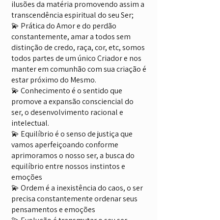
ilusões da matéria promovendo assim a
transcendência espiritual do seu Ser;
💫 Prática do Amor e do perdão
constantemente, amar a todos sem
distinção de credo, raça, cor, etc, somos
todos partes de um único Criador e nos
manter em comunhão com sua criação é
estar próximo do Mesmo.
💫 Conhecimento é o sentido que
promove a expansão consciencial do
ser, o desenvolvimento racional e
intelectual.
💫 Equilíbrio é o senso de justiça que
vamos aperfeiçoando conforme
aprimoramos o nosso ser, a busca do
equilíbrio entre nossos instintos e
emoções
💫 Ordem é a inexistência do caos, o ser
precisa constantemente ordenar seus
pensamentos e emoções