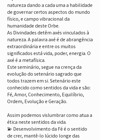
natureza dando a cada uma a habilidade
de governar certos aspectos do mundo
físico, e campo vibracional da
humanidade deste Orbe.
As Divindades detêm axés vinculados à
natureza. A palavra axé é de abrangência
extraordinária e entre os muitos
significados está vida, poder, energia. O
axé é a metafísica.
Este seminário, segue na crença da
evolução do setenário sagrado que
todos trazem em si. Setenário este
conhecido como sentidos da vida e são:
Fé, Amor, Conhecimento, Equilíbrio,
Ordem, Evolução e Geração.
Assim podemos vislumbrar como atua a
ética neste sentidos da vida.
💫 Desenvolvimento da Fé é o sentido
de crer, mantê-lo lúcido longe das