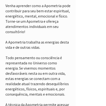
Venha aprender como a Apometria pode
contribuir para seu bem estar espiritual,
energético, mental, emocional e físico.
Torne-se um Apometra e ofereça
atendimentos individuais em seu
consultório!
A Apometria trabalha as energias desta
vida e de outras vidas.
Todo pensamento ou consciência é
representada no Universo como
energia. Se vivemos momentos
desfavoráveis nesta ou em outra vida,
estas energias se conectam com a
realidade atual trazendo desequilíbrios
energéticos, físicos, espirituais e, por
consequência, mentais e emocionais.
A técnica da Apometria permite acessar