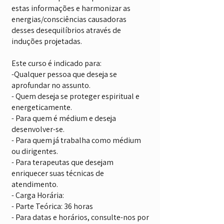
estas informações e harmonizar as
energias/consciências causadoras
desses desequilíbrios através de
induções projetadas.
Este curso é indicado para:
-Qualquer pessoa que deseja se
aprofundar no assunto.
- Quem deseja se proteger espiritual e
energeticamente.
- Para quem é médium e deseja
desenvolver-se.
- Para quem já trabalha como médium
ou dirigentes.
- Para terapeutas que desejam
enriquecer suas técnicas de
atendimento.
- Carga Horária:
- Parte Teórica: 36 horas
- Para datas e horários, consulte-nos por